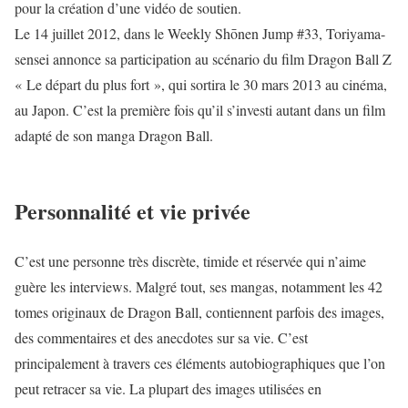
pour la création d’une vidéo de soutien.
Le 14 juillet 2012, dans le Weekly Shōnen Jump #33, Toriyama-
sensei annonce sa participation au scénario du film Dragon Ball Z
« Le départ du plus fort », qui sortira le 30 mars 2013 au cinéma,
au Japon. C’est la première fois qu’il s’investi autant dans un film
adapté de son manga Dragon Ball.
Personnalité et vie privée
C’est une personne très discrète, timide et réservée qui n’aime
guère les interviews. Malgré tout, ses mangas, notamment les 42
tomes originaux de Dragon Ball, contiennent parfois des images,
des commentaires et des anecdotes sur sa vie. C’est
principalement à travers ces éléments autobiographiques que l’on
peut retracer sa vie. La plupart des images utilisées en