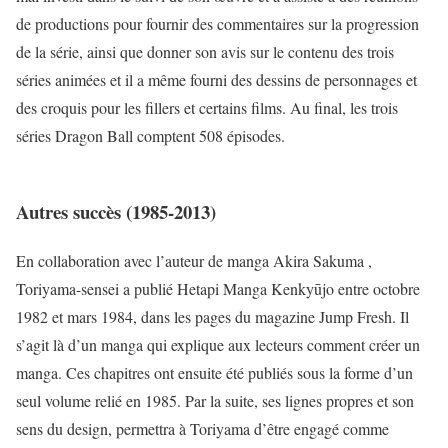
de productions pour fournir des commentaires sur la progression
de la série, ainsi que donner son avis sur le contenu des trois
séries animées et il a même fourni des dessins de personnages et
des croquis pour les fillers et certains films. Au final, les trois
séries Dragon Ball comptent 508 épisodes.
Autres succès (1985-2013)
En collaboration avec l’auteur de manga Akira Sakuma ,
Toriyama-sensei a publié Hetapi Manga Kenkyūjo entre octobre
1982 et mars 1984, dans les pages du magazine Jump Fresh. Il
s’agit là d’un manga qui explique aux lecteurs comment créer un
manga. Ces chapitres ont ensuite été publiés sous la forme d’un
seul volume relié en 1985. Par la suite, ses lignes propres et son
sens du design, permettra à Toriyama d’être engagé comme