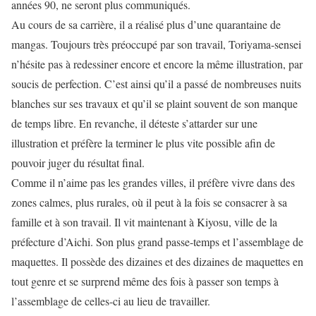
années 90, ne seront plus communiqués.
Au cours de sa carrière, il a réalisé plus d’une quarantaine de
mangas. Toujours très préoccupé par son travail, Toriyama-sensei
n’hésite pas à redessiner encore et encore la même illustration, par
soucis de perfection. C’est ainsi qu’il a passé de nombreuses nuits
blanches sur ses travaux et qu’il se plaint souvent de son manque
de temps libre. En revanche, il déteste s’attarder sur une
illustration et préfère la terminer le plus vite possible afin de
pouvoir juger du résultat final.
Comme il n’aime pas les grandes villes, il préfère vivre dans des
zones calmes, plus rurales, où il peut à la fois se consacrer à sa
famille et à son travail. Il vit maintenant à Kiyosu, ville de la
préfecture d’Aichi. Son plus grand passe-temps et l’assemblage de
maquettes. Il possède des dizaines et des dizaines de maquettes en
tout genre et se surprend même des fois à passer son temps à
l’assemblage de celles-ci au lieu de travailler.