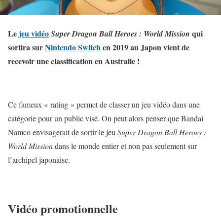
Le
jeu vidéo
qui
Super Dragon Ball Heroes : World Mission
sortira sur
Nintendo Switch
en 2019 au Japon vient de
recevoir une classification en Australie !
Ce fameux « rating » permet de classer un jeu vidéo dans une
catégorie pour un public visé. On peut alors penser que Bandai
Namco envisagerait de sortir le jeu
Super Dragon Ball Heroes :
World Mission
dans le monde entier et non pas seulement sur
l’archipel japonaise.
Vidéo promotionnelle