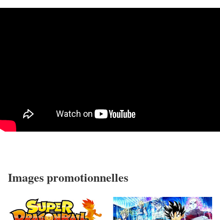
Images promotionnelles