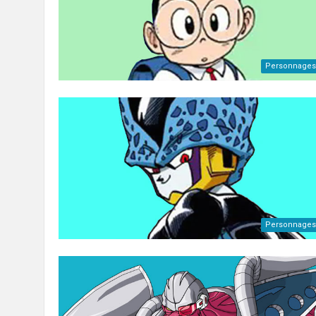
Personnages
Personnages