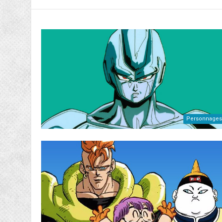
Personnages