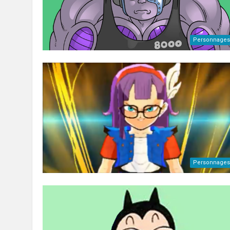
Personnages
Personnages