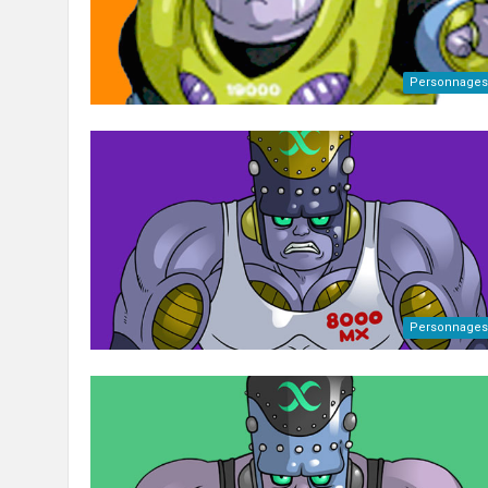
Personnages
Personnages