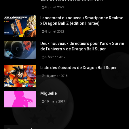
8 juillet 2022
Lancement du nouveau Smartphone Realme
x Dragon Ball Z (édition limitée)
8 juillet 2022
Deux nouveaux directeurs pour l’arc « Survie
de l’univers » de Dragon Ball Super
5 février 2017
Liste des épisodes de Dragon Ball Super
18 janvier 2018
Miguelle
19 mars 2017