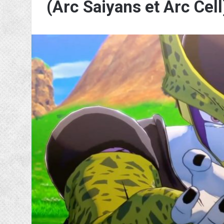
(Arc Saiyans et Arc Cell