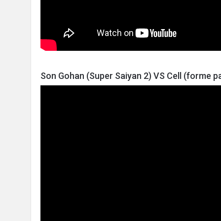
Son Gohan (Super Saiyan 2) VS Cell (forme pa