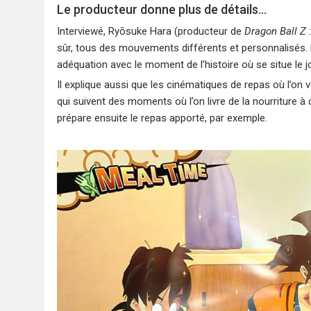
Le producteur donne plus de détails…
Interviewé, Ryōsuke Hara (producteur de
Dragon Ball Z 
sûr, tous des mouvements différents et personnalisés.
adéquation avec le moment de l’histoire où se situe le j
Il explique aussi que les cinématiques de repas où l’on 
qui suivent des moments où l’on livre de la nourritu
prépare ensuite le repas apporté, par exemple.