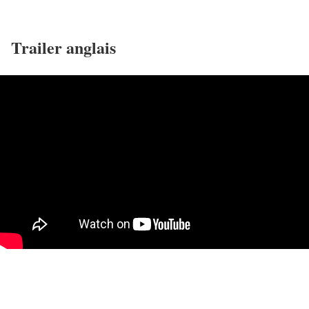
Trailer anglais