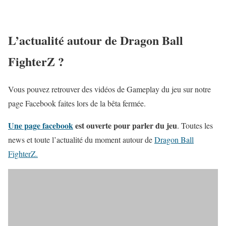
L’actualité autour de Dragon Ball
FighterZ ?
Vous pouvez retrouver des vidéos de Gameplay du jeu sur notre
page Facebook faites lors de la bêta fermée.
Une page facebook
est ouverte pour parler du jeu
. Toutes les
news et toute l’actualité du moment autour de
Dragon Ball
FighterZ.