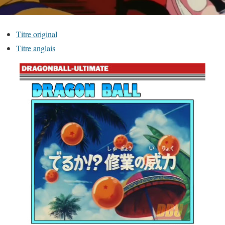
Titre original
Titre anglais