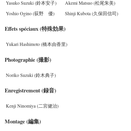
Yasuko Suzuki (鈴本安子)
Akemi Matsuo (松尾朱美)
Yoshio Ogino (荻野 優)
Shinji Kubota (久保田信司)
Effets spéciaux (特殊効果)
Yukari Hashimoto (橋本由香里)
Photographie (撮影)
Noriko Suzuki (鈴木典子)
Enregistrement (録音)
Kenji Ninomiya (二宮健治)
Montage (編集)