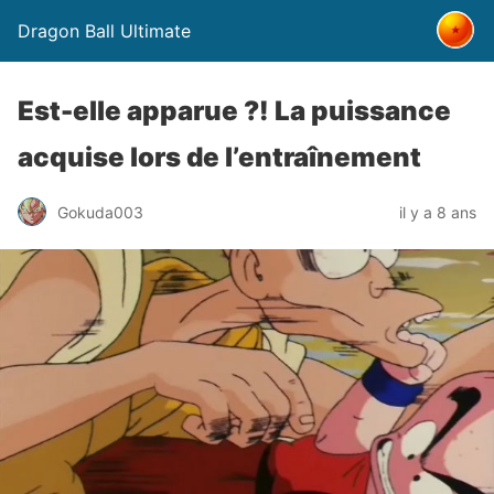
Dragon Ball Ultimate
Est-elle apparue ?! La puissance
acquise lors de l’entraînement
Gokuda003
il y a 8 ans