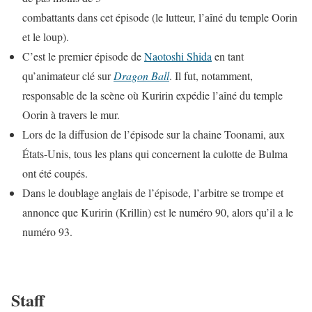
combattants dans cet épisode (le lutteur, l’aîné du temple Oorin
et le loup).
C’est le premier épisode de
Naotoshi Shida
en tant
qu’animateur clé sur
Dragon Ball
. Il fut, notamment,
responsable de la scène où Kuririn expédie l’aîné du temple
Oorin à travers le mur.
Lors de la diffusion de l’épisode sur la chaine Toonami, aux
États-Unis, tous les plans qui concernent la culotte de Bulma
ont été coupés.
Dans le doublage anglais de l’épisode, l’arbitre se trompe et
annonce que Kuririn (Krillin) est le numéro 90, alors qu’il a le
numéro 93.
Staff