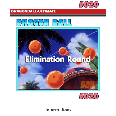
Informations